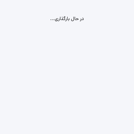
در حال بارگذاری...