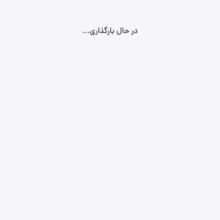
در حال بارگذاری...