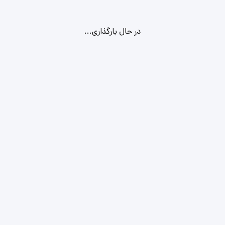
در حال بارگذاری...