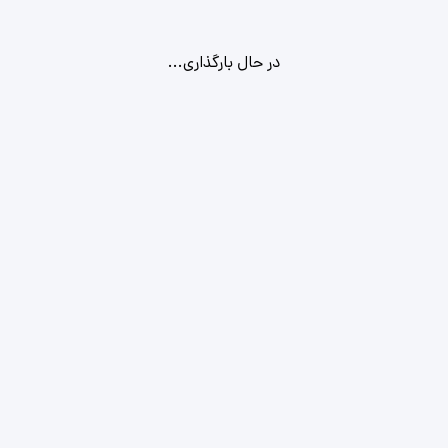
در حال بارگذاری...