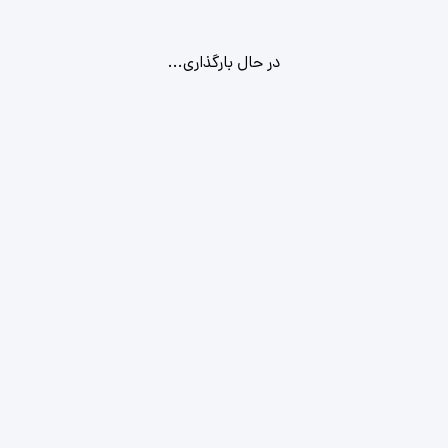
در حال بارگذاری...