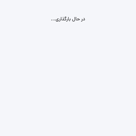
در حال بارگذاری...