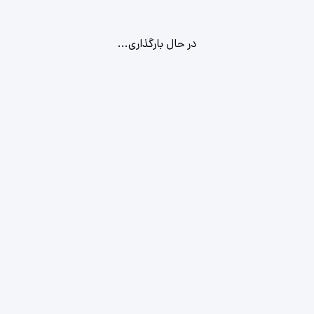
در حال بارگذاری...