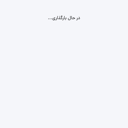
در حال بارگذاری...