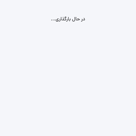
در حال بارگذاری...