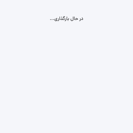
در حال بارگذاری...