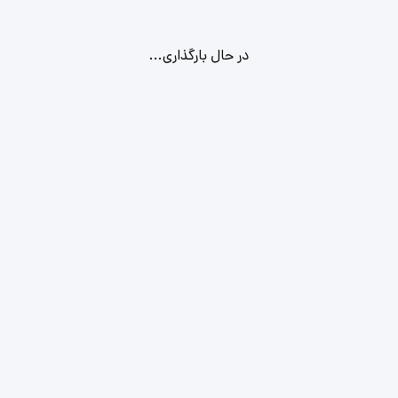
در حال بارگذاری...