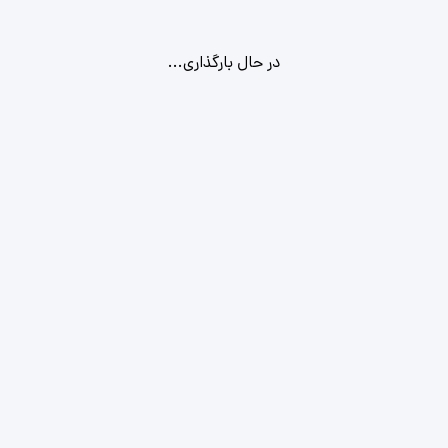
در حال بارگذاری...