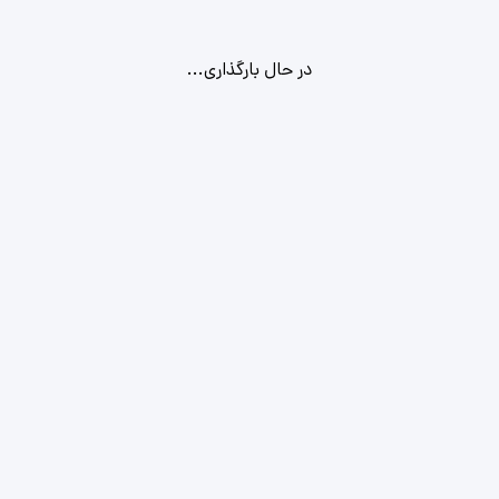
در حال بارگذاری...