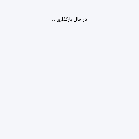
در حال بارگذاری...