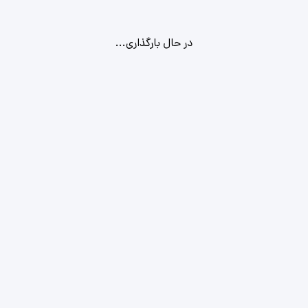
در حال بارگذاری...