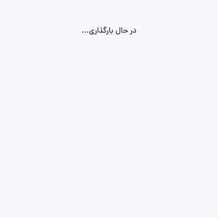
در حال بارگذاری...