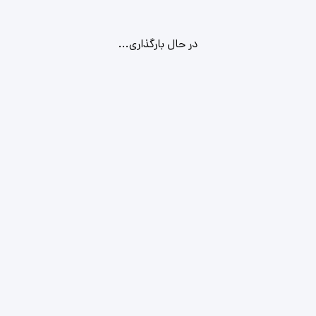
در حال بارگذاری...