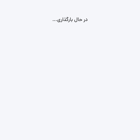
در حال بارگذاری...