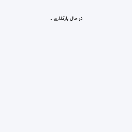
در حال بارگذاری...