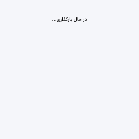
در حال بارگذاری...