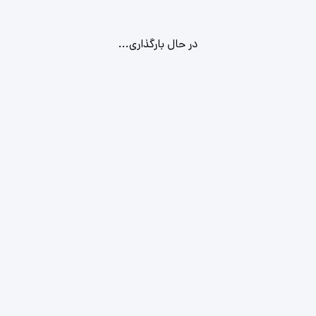
در حال بارگذاری...