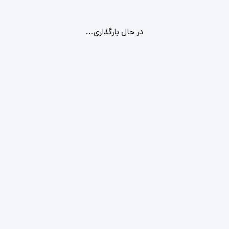
در حال بارگذاری...