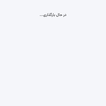
در حال بارگذاری...