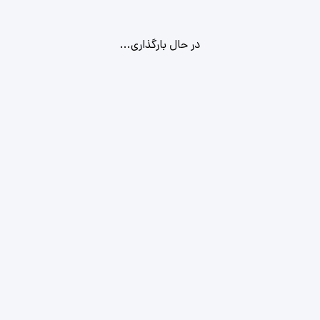
در حال بارگذاری...