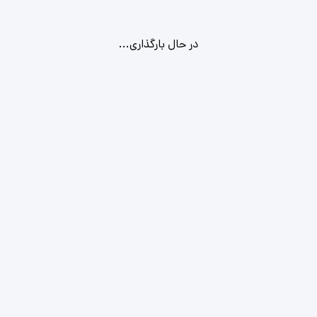
در حال بارگذاری...