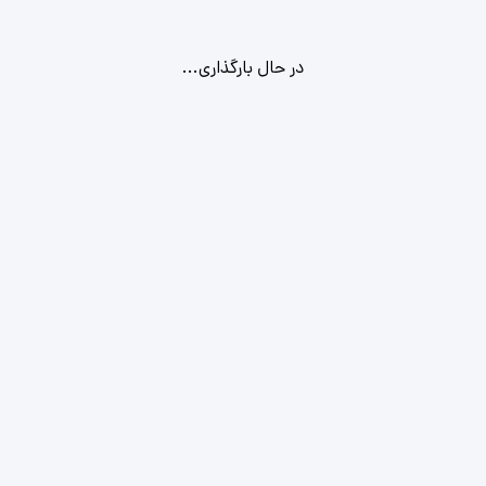
در حال بارگذاری...