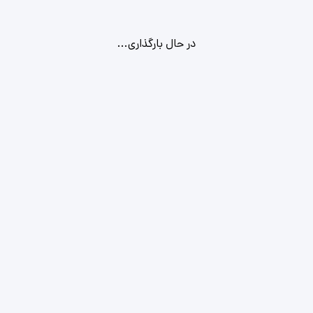
در حال بارگذاری...