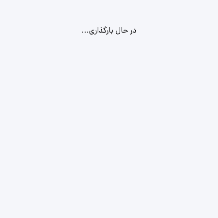
در حال بارگذاری...