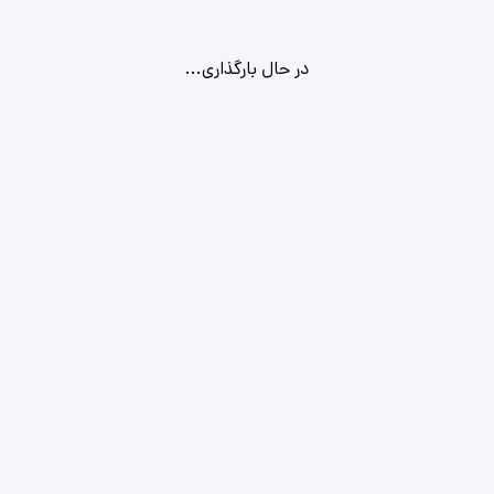
در حال بارگذاری...