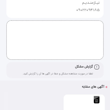
09022094185
گزارش مشکل
لطفا در صورت مشاهده مشکل و خطا در آگهی ها آن را گزارش کنید.
آگهی های مشابه