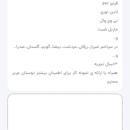
همراه با ارائه ی نمونه کار برای اطمینان بیشتر دوستان عزیز
محترم