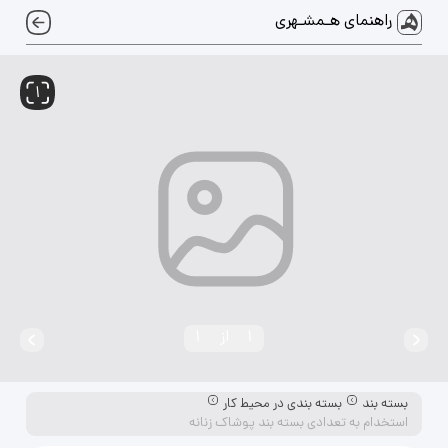
راهنمای هـمشـهری
1
1
از
1
بسته بند
بسته بندی در محیط کار
استخدام به تعدادی بسته بند پوشاک زنانه