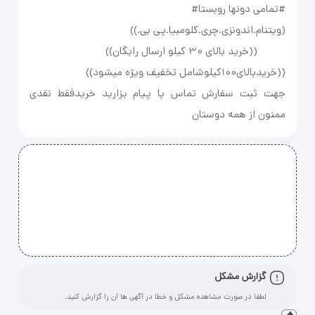
جهت ثبت سفارش تماس یا پیام بزارید خریدفقط نقدی
ممنون از همه دوستان
گزارش مشکل
لطفا در صورت مشاهده مشکل و خطا در آگهی ها آن را گزارش کنید.