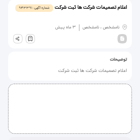
اعلام تصمیمات شرکت ها ثبت شرکت
شماره آگهی:
943391
یادداشت
نامشخص
،
نامشخص
3 ماه پیش
ثبت
توضیحات
اعلام تصمیمات شرکت ها ثبت شرکت