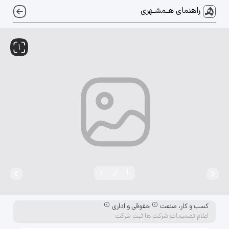
راهنمای هـمشـهری
1
1
از
1
کسب و کار، صنعت
حقوقی و اداری
اعلام تصمیمات شرکت ها ثبت شرکت