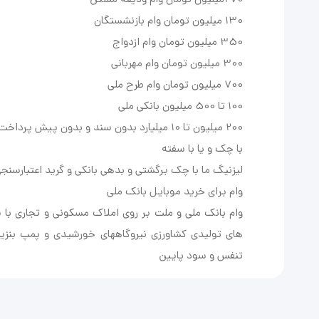
وام بانک ملی و ملت بر روی املاک مسکونی و تجاری با 
های تولیدی کشاورزی نیروگاههای خورشیدی و پمپ بنزی
تنفس و سود پایین