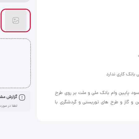
سود پایین وام بانک ملی و ملت بر روی طرح
گزارش مش
ن و گاز و طرح های توریستی و گردشگری با
لطفا در صورت