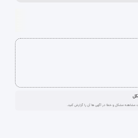
کل
 مشاهده مشکل و خطا در آگهی ها آن را گزارش کنید.