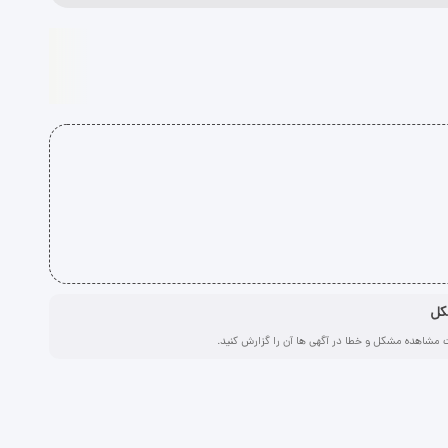
کل
 مشاهده مشکل و خطا در آگهی ها آن را گزارش کنید.