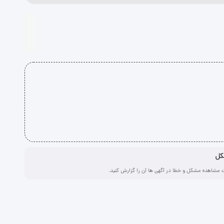
کل
 مشاهده مشکل و خطا در آگهی ها آن را گزارش کنید.