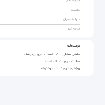
شیفت کاری
جنسیت
مدرک تحصیلی
سابقه کاری
توضیحات
روزهای کاری دست خودتونه