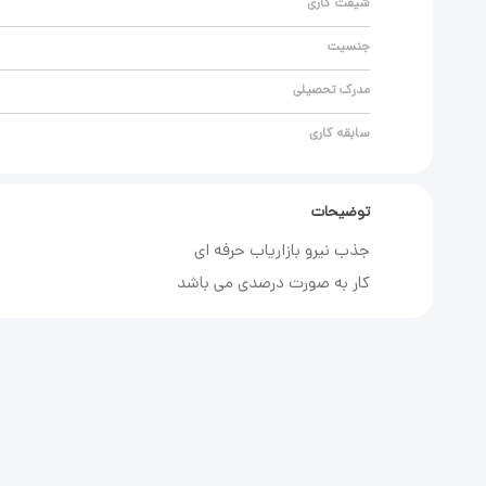
شیفت کاری
جنسیت
مدرک تحصیلی
سابقه کاری
توضیحات
کار به صورت درصدی می باشد