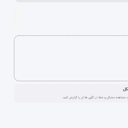
کل
 مشاهده مشکل و خطا در آگهی ها آن را گزارش کنید.