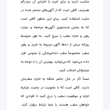
مناسب دارید و برای خرید یا اجاره‌ی آن سردرگم
هستید، کافی است که از آگهی‌های منتشر شده در
سایت استفاده کنید. برای این منظور کافی است
که به بخش جستجوی آگهی‌ها مراجعه و عبارت
رهن و اجاره مطب را سرچ کنید. به طور متوسط
روزانه بیش از ده‌ها آگهی مربوط به خرید و رهن
مطب مخصوصاً مطب دندانپزشکی یا عمومی قرار
داده می‌شود که می‌توانید بهترین آن را با توجه به
شرایط‌تان انتخاب کنید.
ضمناً اگر در حال حاضر علاقه به اجاره مطب‌تان
دارید، کافی است که با عضویت در سایت، شرایط
اجاره و موقعیت مطب را درج کنید تا افرادی که
خواهان مطب هستند با شما ارتباط برقرار کنند.