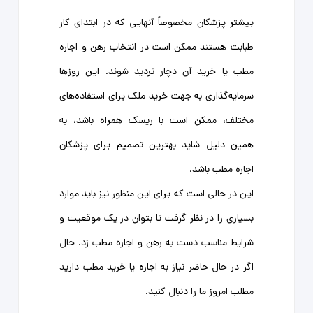
بیشتر پزشکان مخصوصاً آنهایی که در ابتدای کار
طبابت هستند ممکن است در انتخاب رهن و اجاره
مطب یا خرید آن دچار تردید شوند. این روزها
سرمایه‌گذاری به جهت خرید ملک برای استفاده‌های
مختلف، ممکن است با ریسک‌ همراه باشد، به
همین دلیل شاید بهترین تصمیم برای پزشکان
اجاره مطب باشد.
این در حالی است که برای این منظور نیز باید موارد
بسیاری را در نظر گرفت تا بتوان در یک موقعیت و
شرایط مناسب دست به رهن و اجاره مطب زد. حال
اگر در حال حاضر نیاز به اجاره یا خرید مطب دارید
مطلب امروز ما را دنبال کنید.