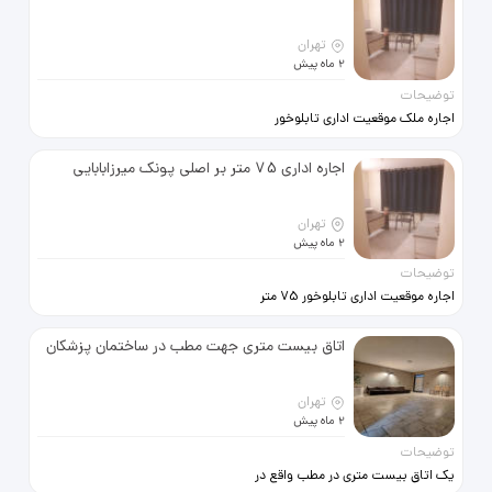
تهران
2 ماه پیش
توضیحات
اجاره ملک موقعیت اداری تابلوخور
طبقه اول لوکیشن عالی روبروی مجتمع
تجاری بوستان بر اصلی میرزابابایی
اجاره اداری 75 متر بر اصلی پونک میرزابابایی
تهران
2 ماه پیش
توضیحات
اجاره موقعیت اداری تابلوخور 75 متر
طبقه اول لوکیشن عالی روبروی مجتمع
تجاری بوستان بر اصلی میرزا بابایی
اتاق بیست متری جهت مطب در ساختمان پزشکان
تهران
2 ماه پیش
توضیحات
یک اتاق بیست متری در مطب واقع در