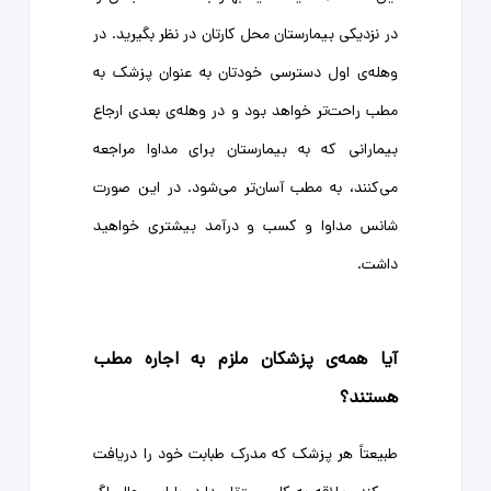
در نزدیکی بیمارستان محل کارتان در نظر بگیرید. در
وهله‌ی اول دسترسی خودتان به عنوان پزشک به
مطب راحت‌تر خواهد بود و در وهله‌ی بعدی ارجاع
بیمارانی که به بیمارستان برای مداوا مراجعه
می‌کنند، به مطب آسان‌تر می‌شود. در این صورت
شانس مداوا و کسب و درآمد بیشتری خواهید
داشت.
آیا همه‌ی پزشکان ملزم به اجاره مطب
هستند؟
طبیعتاً هر پزشک که مدرک طبابت خود را دریافت