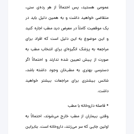
عمومی هستید، پس احتمالاً از هر رده‌ی سنی،
متقاضی خواهید داشت و به همین دلیل باید در
یک موقعیت کاملاً در معرض دید مطب اجاره کنید
و این موضوع به این دلیل است که افراد برای
مراجعه به پزشک انگیزه‌ای برای انتخاب مطب به
صورت از پیش تعیین شده ندارند و احتمالاً اگر
دسترسی بهتری به مطب‌تان وجود داشته باشد،
شانس بیشتری برای مراجعات بیشتر خواهید
داشت.
* فاصله داروخانه با مطب
وقتی بیماران از مطب خارج می‌شوند، احتمالاً به
اولین جایی که سر می‌زنند، داروخانه است. بنابراین