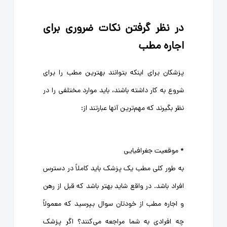
در نظر گرفتن نکات ضروری برای
اجاره مطب
پزشکان برای اینکه بتوانند بهترین مطب را برای
شروع به کار داشته باشند، باید موارد مختلفی را در
نظر بگیرند که مهم‌ترین آنها عبارتند از:
* موقعیت جغرافیایی
به طور کلی مطب یک پزشک باید کاملاً در دسترس
افراد باشد. در واقع شاید بهتر باشد که قبل از رهن
و اجاره مطب از خودتان سوال بپرسید که معمولاً
چه افرادی به شما مراجعه می‌کنند؟ اگر پزشک