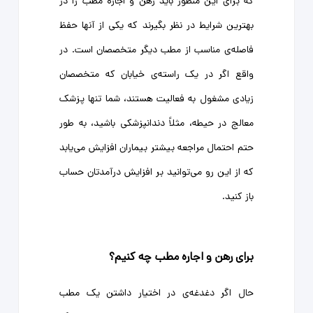
که برای این منظور باید رهن و اجاره مطب را در
بهترین شرایط در نظر بگیرند که یکی از آنها حفظ
فاصله‌ی مناسب از مطب دیگر متخصصان است. در
واقع اگر در یک راسته‌ی خیابان که متخصصان
زیادی مشغول به فعالیت هستند، شما تنها پزشک
معالج در حیطه، مثلاً دندانپزشکی باشید، به طور
حتم احتمال مراجعه بیشتر بیماران افزایش می‌یابد
که از این رو می‌توانید بر افزایش درآمدتان حساب
باز کنید.
برای رهن و اجاره مطب چه کنیم؟
حال اگر دغدغه‌ی در اختیار داشتن یک مطب