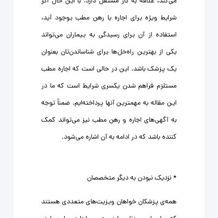
می‌کند، علاقه به کار مستقل دارد. با این حال اگر
شرایط ویژه برای اجاره یا رهن مطب بوجود آید،
استفاده از آن برای رسیدگی به بیماران می‌تواند
یکی از بهترین راه‌حل‌ها برای شناساندن‌تان بعنوان
یک پزشک باشد. این در حالی است که اجاره مطب
مستلزم فراهم شدن یکسری شرایط است که ما در
این مقاله به مهمترین آنها پرداخته‌ایم. ضمناً توجه
به آگهی‌های اجاره و رهن مطب نیز می‌تواند کمک
کننده باشد که در ادامه به آن اشاره می‌شود.
* نزدیک نبودن به دیگر متخصصان
همه‌ی پزشکان خواهان ویزیت‌های متعددی هستند