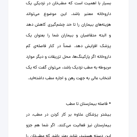
بسیار با اهمیت است که مطب‌تان در نزدیکی یک
داروخانه معتبر باشد. این موضوع می‌تواند
هزینه‌های بیماران را تا حد چشم‌گیری کاهش دهد
و البته متقاضیان و بیماران شما را بعنوان یک
پزشک افزایش دهد. ضمناً در کنار فاصله‌ی کم
داروخانه اگر پارکینگ‌ها، محل تزریقات و دیگر موارد
مربوطه به مطب نزدیک باشد، می‌توان گفت که یک
انتخاب عالی به جهت رهن و اجاره مطب داشته‌اید.
* فاصله بیمارستان تا مطب
بیشتر پزشکان علاوه بر کار کردن در مطب، در
بیمارستان نیز فعالیت می‌کنند. اگر شما هم جزو
این دسته هستید، شاید بهتر باشد که مطب‌تان را