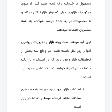
محصول یا خدمات ارائه شده جلب کند. از سوی
دیگر، یک بازاریاب برای گسترش بازار تلاش میکند و
با محصولات تولید شده توسط شرکت، به همه
مشتریان خدمات میدهد.
این فرد موظف است روند
بازار
و تغییرات پیرامون
آنها را زیر نظر داشته باشد. در واقع سه بخش از
تحقیقات بازار وجود دارد که در استخدام بازاریاب
حتما به آن توجه خواهد شد که شامل موارد زیر
است:
اطلاعات بازار: این مورد مربوط به جنبه های
مختلف مانند قیمت، عرضه و تقاضا در بازار
است