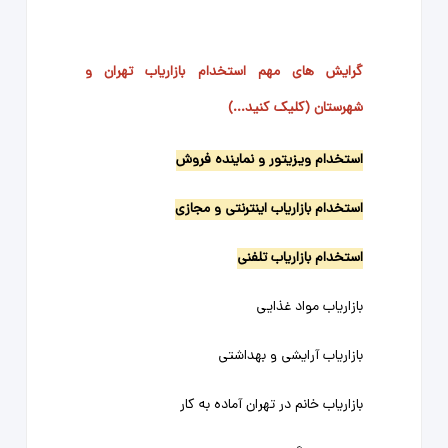
گرایش های مهم استخدام بازاریاب تهران و
شهرستان (کلیک کنید...)
استخدام ویزیتور و نماینده فروش
استخدام بازاریاب اینترنتی و مجازی
استخدام بازاریاب تلفنی
بازاریاب مواد غذایی
بازاریاب آرایشی و بهداشتی
بازاریاب خانم در تهران آماده به کار