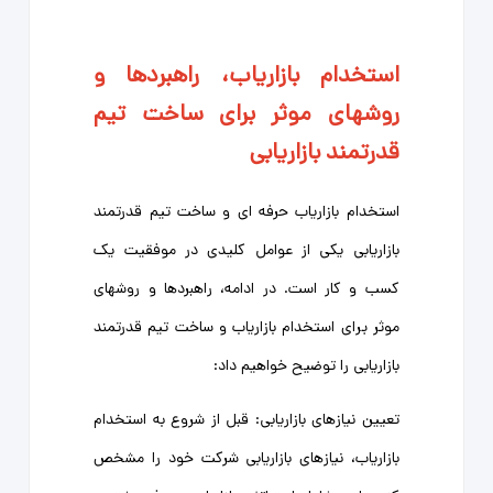
استخدام بازاریاب، راهبردها و
روشهای موثر برای ساخت تیم
قدرتمند بازاریابی
استخدام بازاریاب حرفه ای و ساخت تیم قدرتمند
بازاریابی یکی از عوامل کلیدی در موفقیت یک
کسب و کار است. در ادامه، راهبردها و روشهای
موثر برای استخدام بازاریاب و ساخت تیم قدرتمند
بازاریابی را توضیح خواهیم داد:
تعیین نیازهای بازاریابی: قبل از شروع به استخدام
بازاریاب، نیازهای بازاریابی شرکت خود را مشخص