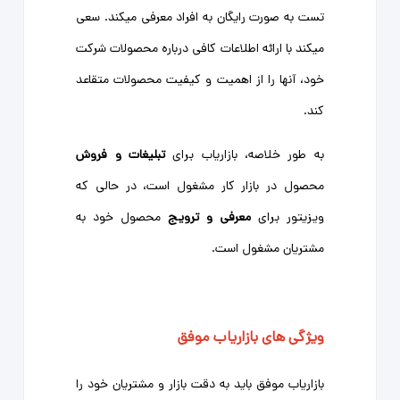
تست به صورت رایگان به افراد معرفی میکند. سعی
میکند با ارائه اطلاعات کافی درباره محصولات شرکت
خود، آنها را از اهمیت و کیفیت محصولات متقاعد
کند.
به طور خلاصه، بازاریاب برای
تبلیغات و فروش
محصول در بازار کار مشغول است، در حالی که
ویزیتور برای
معرفی
و ترویج
محصول خود به
مشتریان مشغول است.
ویژگی های بازاریاب موفق
بازاریاب موفق باید به دقت بازار و مشتریان خود را