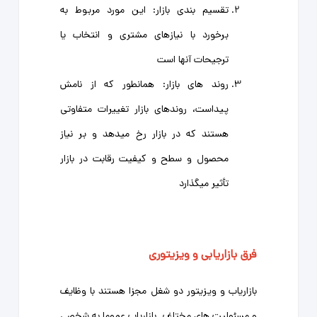
تقسیم بندی بازار: این مورد مربوط به
برخورد با نیازهای مشتری و انتخاب یا
ترجیحات آنها است
روند های بازار: همانطور که از نامش
پیداست، روندهای بازار تغییرات متفاوتی
هستند که در بازار رخ میدهد و بر نیاز
محصول و سطح و کیفیت رقابت در بازار
تأثیر میگذارد
فرق بازاریابی و ویزیتوری
بازاریاب و ویزیتور دو شغل مجزا هستند با وظایف
و مسئولیت‌ های مختلف. بازاریاب عموما به شخصی