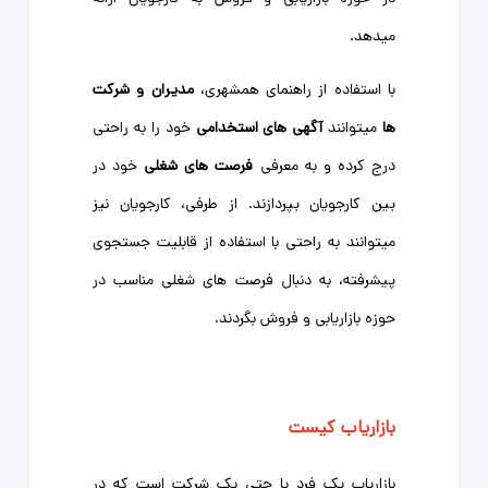
میدهد.
با استفاده از راهنمای همشهری،
مدیران و شرکت
ها
میتوانند
آگهی های استخدامی
خود را به راحتی
درج کرده و به معرفی
فرصت های شغلی
خود در
بین کارجویان بپردازند. از طرفی، کارجویان نیز
میتوانند به راحتی با استفاده از قابلیت جستجوی
پیشرفته، به دنبال فرصت های شغلی مناسب در
حوزه بازاریابی و فروش بگردند.
بازاریاب کیست
بازاریاب یک فرد یا حتی یک شرکت است که در