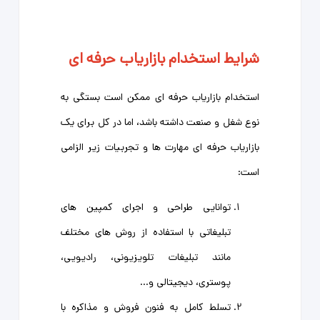
شرایط استخدام بازاریاب حرفه ای
استخدام بازاریاب حرفه ‌ای ممکن است بستگی به
نوع شغل و صنعت داشته باشد، اما در کل برای یک
بازاریاب حرفه ‌ای مهارت‌ ها و تجربیات زیر الزامی
است:
توانایی طراحی و اجرای کمپین ‌های
تبلیغاتی با استفاده از روش ‌های مختلف
مانند تبلیغات تلویزیونی، رادیویی،
پوستری، دیجیتالی و...
تسلط کامل به فنون فروش و مذاکره با