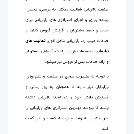
صنعت بازاریابی فعالیت میکند. به بررسی، تحلیل،
برنامه ‌ریزی و اجرای استراتژی ‌های بازاریابی برای
جذب و حفظ مشتریان و افزایش فروش کالاها و
خدمات میپردازد. بازاریابی شامل انواع
فعالیت ‌های
تبلیغاتی
، تحقیقات بازار و رقابت، آموزش مشتریان
و ارائه خدمات پس از فروش نیز میشود.
با توجه به تغییرات سریع در صنعت و تکنولوژی،
بازاریابان نیاز دارند تا همچنان به روز رسانی و
گسترش دانش خود را در زمینه‌ بازاریابی داشته
باشند تا بتوانند بهترین استراتژی ‌های بازاریابی را
اجرا کنند و به رشد و توسعه کسب و کار کمک
کنند.