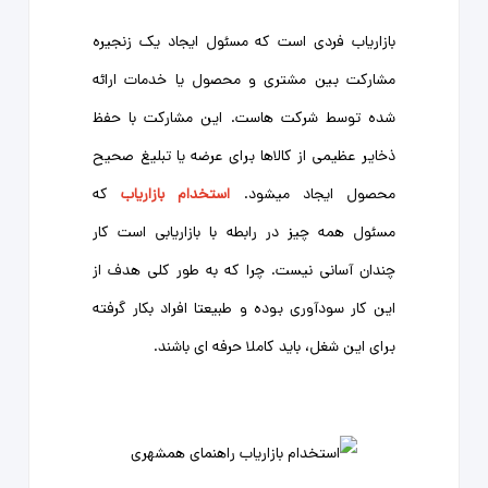
بازاریاب فردی است که مسئول ایجاد یک زنجیره
مشارکت بین مشتری و محصول یا خدمات ارائه
شده توسط شرکت هاست. این مشارکت با حفظ
ذخایر عظیمی از کالاها برای عرضه یا تبلیغ صحیح
محصول ایجاد میشود.
استخدام بازاریاب
که
مسئول همه چیز در رابطه با بازاریابی است کار
چندان آسانی نیست. چرا که به طور کلی هدف از
این کار سودآوری بوده و طبیعتا افراد بکار گرفته
برای این شغل، باید کاملا حرفه ای باشند.