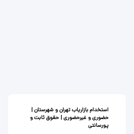
استخدام بازاریاب تهران و شهرستان |
حضوری و غیرحضوری | حقوق ثابت و
پورسانتی