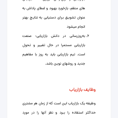
های منظم، بازخورد بهبود و اعطای پاداش به
عنوان تشویق برای دستیابی به نتایج بهتر
انجام میشود
به‌روزرسانی در دانش بازاریابی: صنعت
بازاریابی مستمرا در حال تغییر و تحول
است. تیم بازاریابی باید به روز با مفاهیم
جدید و روشهای نوین باشد.
وظایف بازاریاب
وظیفه یک بازاریاب این است که از زمان هر مشتری
حداکثر استفاده را ببرد و نظر آنها را در مورد