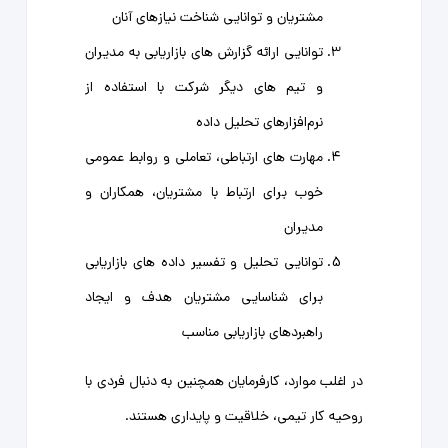
مشتریان و توانایی شناخت نیازهای آنان
توانایی ارائه گزارش ‌های بازاریابی به مدیران
و تیم‌ های دیگر شرکت با استفاده از
نرم‌افزارهای تحلیل داده
مهارت ‌های ارتباطی، تعاملی و روابط عمومی
خوب برای ارتباط با مشتریان، همکاران و
مدیران
توانایی تحلیل و تفسیر داده‌ های بازاریابی
برای شناسایی مشتریان هدف و ایجاد
راهبردهای بازاریابی مناسب
در اغلب موارد، کارفرمایان همچنین به دنبال فردی با
روحیه کار تیمی، خلاقیت و پایداری هستند.