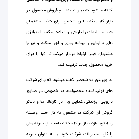
گفته میشود که برای تبلیغات و
فروش محصول
در
بازار کار میکند. این شخص برای جذب مشتریان
جدید، تبلیغات را طراحی و پیاده میکند. استراتژی‌
های بازاریابی را برنامه‌ ریزی و اجرا میکند و نیز با
مشتریان قبلی ارتباط برقرار میکند تا آنها را برای
خرید محصول جدید ترغیب کند.
اما ویزیتور به شخصی گفته میشود که برای شرکت‌
های تولیدکننده محصولات، به خصوص در صنایع
دارویی، پزشکی، غذایی و... در کارخانه ‌ها و دفاتر
فروش آن شرکت ‌ها مشغول به کار است. وظیفه
ویزیتور، بازدید از مراکز مختلف است. او نمونه‌ های
رایگان محصولات شرکت خود را به عنوان نمونه