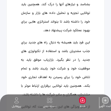
بشناسد و نیازهای آنها را درک کند. همچنین باید
توانایی تجزیه و تحلیل داده‌ های بازار و سازمان
خود را داشته باشد تا بتواند استراتژی‌ هایی برای
بهبود عملکرد شرکت پیشنهاد دهد.
این فرد باید همیشه به دنبال راه‌ های جدید برای
جذب مشتریان باشد و استفاده از تکنولوژی ‌های
جدید را در نظر بگیرد. بازاریاب موفق باید به
موفقیت خود و شرکت خود پایبند باشد و تمام
تلاش خود را برای رسیدن به اهداف تجاری خود
بکند. همچنین باید توانایی برقراری ارتباط موثر با
مشتریان، همکاران و سایر شرکت‌ ها را داشته باشد.
ثبت آگهی
خانه
دسته بندی
پروفایل
از دیگر ویژگی های این فرد این است که، توانایی