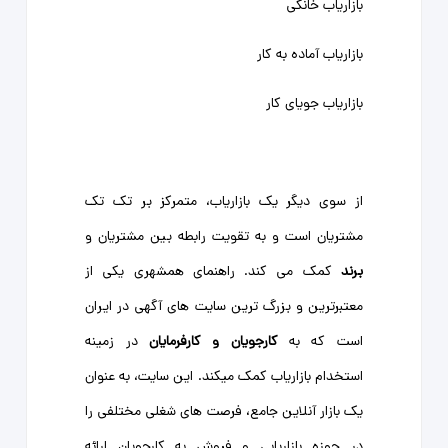
بازاریاب خانگی
بازاریاب آماده به کار
بازاریاب جویای کار
از سوی دیگر یک بازاریاب، متمرکز بر تک تک
مشتریان است و به تقویت رابطه بین مشتریان و
برند
کمک می کند. راهنمای همشهری یکی از
معتبرترین و بزرگ ‌ترین سایت‌ های آگهی در ایران
است که به
کارجویان و کارفرمایان
در زمینه
استخدام بازاریاب کمک میکند. این سایت، به عنوان
یک بازار آنلاین جامع، فرصت های شغلی مختلفی را
در حوزه بازاریابی و فروش به کارجویان ارائه