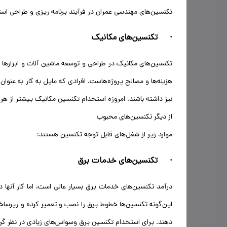
تکنسین‌های مهندسی عمران در فرآیند برنامه ریزی و طراحی استفاد
· تکنسین‌های مکانیک
تکنسین‌های مکانیک در طراحی و توسعه ماشین آلات و ابزارها ک
هزینه‌ها و مصالح پروژه‌هاست. افرادی که مایل به کار به عنو
نیز داشته باشند. امروزه استخدام تکنسین مکانیک بیشتر از هر 
از دیگر تکنسین‌های محبوب
موارد زیر از شغل‌های قابل توجه تکنسین هستند:
· تکنسین‌های خدمات برق
درآمد تکنسین‌های خدمات برق بسیار عالی است، اما کار آنها
این‌گونه تکنسین‌ها خطوط برق را نصب و تعمیر کرده و زیرساخت
دهند. برای استخدام تکنسین برق وسواس‌های زیادی در نظر گر