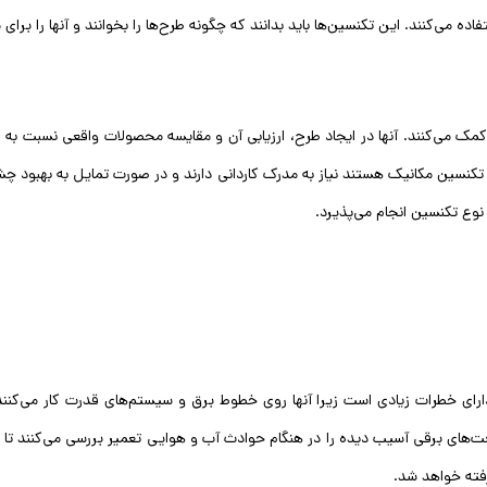
ه می‌کنند. این تکنسین‌ها باید بدانند که چگونه طرح‌ها را بخوانند و آنها را برای
مک می‌کنند. آنها در ایجاد طرح، ارزیابی آن و مقایسه محصولات واقعی نسبت به 
ان تکنسین مکانیک هستند نیاز به مدرک کاردانی دارند و در صورت تمایل به بهبود
نوع تکنسین انجام می‌پذیرد.
 دارای خطرات زیادی است زیرا آنها روی خطوط برق و سیستم‌های قدرت کار می‌ک
‌های برقی آسیب دیده را در هنگام حوادث آب و هوایی تعمیر بررسی می‌کنند تا عمو
فته خواهد شد.