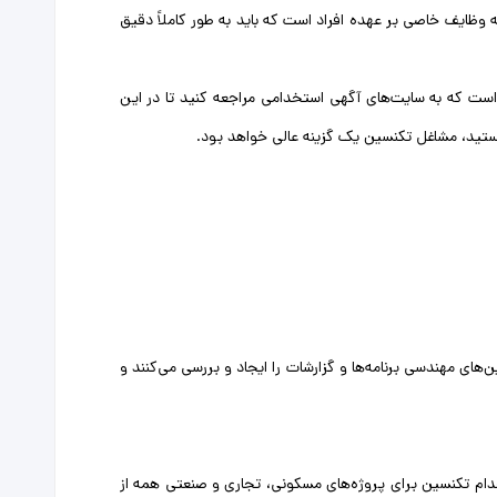
 وظایف خاصی بر عهده افراد است که باید به طور کاملاً دقیق
 است که به سایت‌های آگهی استخدامی مراجعه کنید تا در این
هستید، مشاغل تکنسین یک گزینه عالی خواهد بود.
ی مهندسی برنامه‌ها و گزارشات را ایجاد و بررسی می‌کنند و
خدام تکنسین برای پروژه‌های مسکونی، تجاری و صنعتی همه از