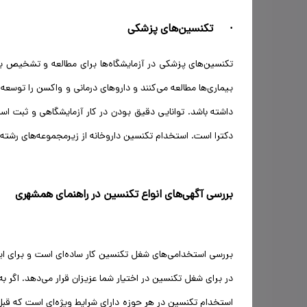
· تکنسین‌های پزشکی
تکنسین‌های پزشکی در آزمایشگاه‌ها برای مطالعه و تشخیص بیما
بیماری‌ها مطالعه می‌کنند و داروهای درمانی و واکسن را توسع
داشته باشد. توانایی دقیق بودن در کار آزمایشگاهی و ثبت اس
دکترا است. استخدام تکنسین داروخانه از زیرمجموعه‌های رشت
بررسی آگهی‌های انواع تکنسین در راهنمای همشهری
بررسی استخدامی‌های شغل تکنسین کار ساده‌ای است و برای این 
در برای شغل تکنسین در اختیار شما عزیزان قرار می‌دهد. اگر ب
استخدام تکنسین در هر حوزه دارای شرایط ویژه‌ای است که قبل 