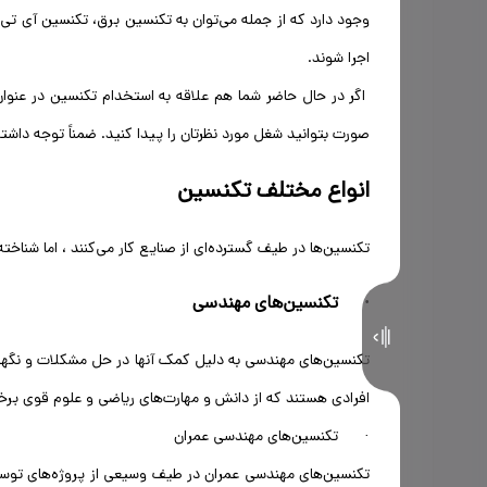
وجود دارد که از جمله می‌توان به تکنسین برق، تکنسین آی تی،
اجرا شوند.
اگر در حال حاضر شما هم علاقه به استخدام تکنسین در عنوان 
صورت بتوانید شغل مورد نظرتان را پیدا کنید. ضمناً توجه داش
انواع مختلف تکنسین‌
تکنسین‌ها در طیف گسترده‌ای از صنایع کار می‌کنند ، اما شناخ
· تکنسین‌های مهندسی
تکنسین‌های مهندسی به دلیل کمک آنها در حل مشکلات و نگهدار
افرادی هستند که از دانش و مهارت‌های ریاضی و علوم قوی برخو
· تکنسین‌های مهندسی عمران
تکنسین‌های مهندسی عمران در طیف وسیعی از پروژه‌های توسعه 