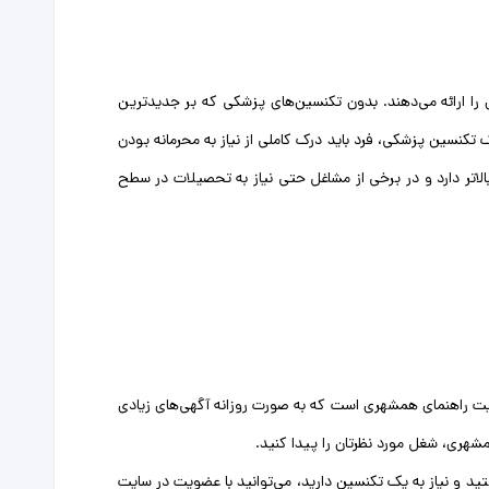
ی را ارائه می‌دهند. بدون تکنسین‌های پزشکی که بر جدیدترین
تکنسین پزشکی، فرد باید درک کاملی از نیاز به محرمانه بودن
لاتر دارد و در برخی از مشاغل حتی نیاز به تحصیلات در سطح
سایت راهنمای همشهری است که به صورت روزانه آگهی‌های زیادی
شهری، شغل مورد نظرتان را پیدا کنید.
ید و نیاز به یک تکنسین دارید، می‌توانید با عضویت در سایت