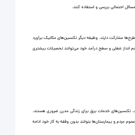
 مسائل احتمالی بررسی و استفاده کنند.
طرح‌ها مشارکت دارند. وظیفه دیگر تکنسین‌های مکانیک برآورد
 چشم انداز شغلی و سطح درآمد خود می‌توانند تحصیلات بیشتری
نند. تکنسین‌های خدمات برق برای زندگی مدرن ضروری هستند.
م مردم و بیمارستان‌ها بتوانند بدون وقفه به کار خود ادامه