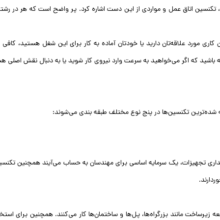
 تکنسین اتاق عمل و مواردی از این دست اشاره کرد. پر واضح است که هر در رشته
کاری مورد علاقه‌تان دارید یا خودتان آماده به کار برای این شغل هستید، کافی
ته باشید که اگر می‌خواهید به سرعت وارد نیروی کار شوید یا به دنبال نقش اصلی 
ته شده‌ترین تکنسین‌ها در پنج نوع مختلف طبقه بندی می‌شوند:
ی تجهیزات، یک سرمایه اساسی برای مهندسان به حساب می‌آیند همچنین تکنسین‌ها
ردارند.
زیرساخت مانند بزرگراه‌ها، پل‌ها و ساختمان‌ها کار می‌کنند. همچنین برای است