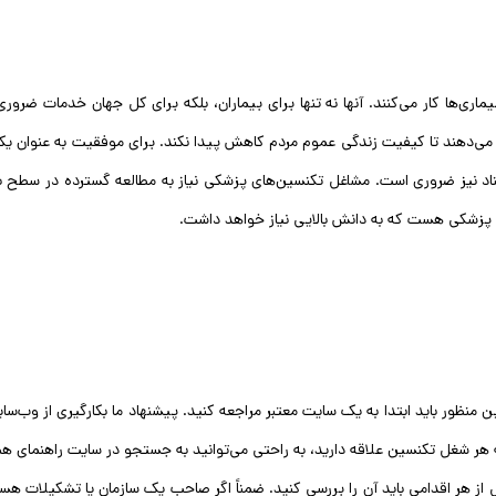
ری‌ها کار می‌کنند. آنها نه تنها برای بیماران، بلکه برای کل جهان خدمات ضرور
ه می‌دهند تا کیفیت زندگی عموم مردم کاهش پیدا نکند. برای موفقیت به عنوان یک 
ناد نیز ضروری است. مشاغل تکنسین‌های پزشکی نیاز به مطالعه گسترده در سطح با
ه پزشکی هست که به دانش بالایی نیاز خواهد داشت.
منظور باید ابتدا به یک سایت معتبر مراجعه کنید. پیشنهاد ما بکارگیری از وب‌
ه هر شغل تکنسین علاقه دارید، به راحتی می‌توانید به جستجو در سایت راهنمای هم
از هر اقدامی باید آن را بررسی کنید. ضمناً اگر صاحب یک سازمان یا تشکیلات هست