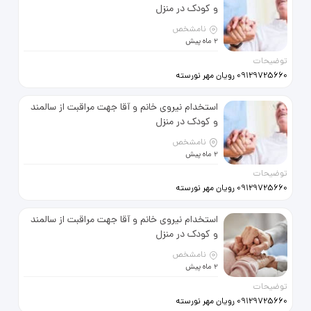
09123334197
و کودک در منزل
نامشخص
2 ماه پیش
توضیحات
09129725660 رویان مهر نورسته
نیروی خانم و آقا جهت مراقبت از
سالمند و کودک در منزل با سابقه کار
استخدام نیروی خانم و آقا جهت مراقبت از سالمند
چیره 09129725660
و کودک در منزل
نامشخص
2 ماه پیش
توضیحات
09129725660 رویان مهر نورسته
نیروی خانم و آقا جهت مراقبت از
سالمند و کودک در منزل با سابقه کار
استخدام نیروی خانم و آقا جهت مراقبت از سالمند
چیره 09129725660
و کودک در منزل
نامشخص
2 ماه پیش
توضیحات
09129725660 رویان مهر نورسته