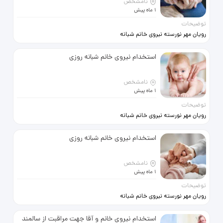
نامشخص
1 ماه پیش
توضیحات
رویان مهر نورسته نیروی خانم شبانه
روزی جهت مراقبت از سالمند و کودک
استخدام نیروی خانم شبانه روزی
09123334197
نامشخص
1 ماه پیش
توضیحات
رویان مهر نورسته نیروی خانم شبانه
روزی جهت مراقبت از سالمند و کودک
استخدام نیروی خانم شبانه روزی
09123334197
نامشخص
1 ماه پیش
توضیحات
رویان مهر نورسته نیروی خانم شبانه
روزی جهت مراقبت از سالمند و کودک
استخدام نیروی خانم و آقا جهت مراقبت از سالمند