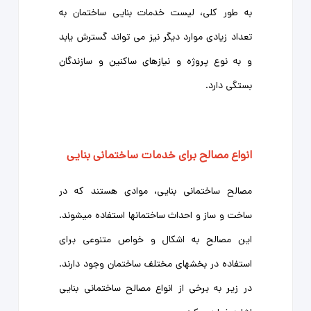
به طور کلی، لیست خدمات بنایی ساختمان به
تعداد زیادی موارد دیگر نیز می ‌تواند گسترش یابد
و به نوع پروژه و نیازهای ساکنین و سازندگان
بستگی دارد.
انواع مصالح برای خدمات ساختمانی بنایی
مصالح ساختمانی بنایی، موادی هستند که در
ساخت و ساز و احداث ساختمانها استفاده میشوند.
این مصالح به اشکال و خواص متنوعی برای
استفاده در بخشهای مختلف ساختمان وجود دارند.
در زیر به برخی از انواع مصالح ساختمانی بنایی