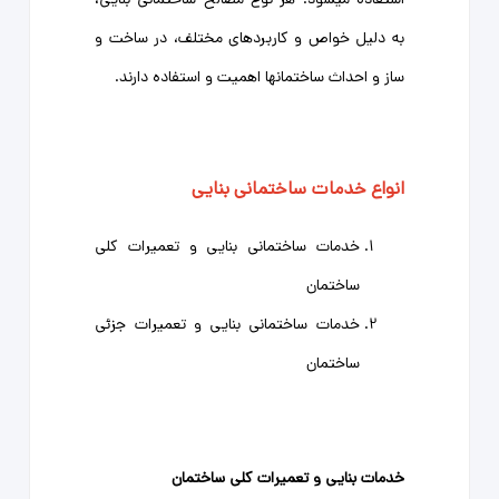
استفاده میشود. هر نوع مصالح ساختمانی بنایی،
به دلیل خواص و کاربردهای مختلف، در ساخت و
ساز و احداث ساختمانها اهمیت و استفاده دارند.
انواع خدمات ساختمانی بنایی
خدمات ساختمانی بنایی و تعمیرات کلی
ساختمان
خدمات ساختمانی بنایی و تعمیرات جزئی
ساختمان
خدمات بنایی و تعمیرات کلی ساختمان