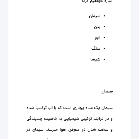
اشاره خواهیم کرد:
سیمان
بتن
آجر
سنگ
شیشه
سیمان
سیمان یک ماده پودری است که با آب ترکیب شده
و در فرآیند ترکیبی شیمیایی به خاصیت چسبندگی
و سخت شدن در معرض هوا میرسد. سیمان در