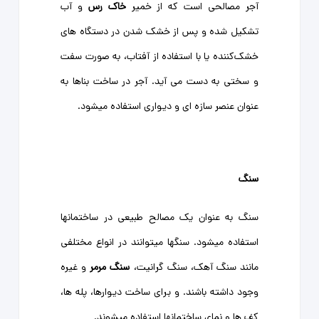
آجر مصالحی است که از خمیر
خاک رس
و آب
تشکیل شده و پس از خشک شدن در دستگاه های
خشک‌کننده یا با استفاده از آفتاب، به صورت سفت
و سختی به دست می آید. آجر در ساخت بناها به
عنوان عنصر سازه ای و دیواری استفاده میشود.
سنگ
سنگ به عنوان یک مصالح طبیعی در ساختمانها
استفاده میشود. سنگها میتوانند در انواع مختلفی
مانند سنگ آهک، سنگ گرانیت،
سنگ مرمر
و غیره
وجود داشته باشند. و برای ساخت دیوارها، پله ها،
کف ها و نمای ساختمانها استفاده میشوند.