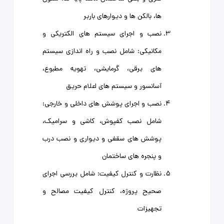
ها، بالکن ها و دیوارهای باربر
نصب و اجرای سیستم های الکتریکی و
مکانیکی: شامل نصب و راه اندازی سیستم
های برقی، گرمایشی، تهویه مطبوع،
آسانسور و سیستم های اعلام حریق
نصب و اجرای پوشش های داخلی و خارجی:
شامل نصب کفپوش، کاشی و سرامیک،
پوشش های سقفی و دیواری و نصب درب
و پنجره های ساختمان
نظارت و کنترل کیفیت: شامل بررسی اجرای
صحیح پروژه، کنترل کیفیت مصالح و
تجهیزات