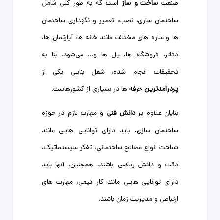
صنعت
ساخت و ساز
است که به طور کلی شامل
ساختمان ‌سازی، نصب، تعمیر و نگهداری ساختمان
‌ها و سازه ‌های مختلف مانند خانه ‌ها، آپارتمان‌ ها،
دفاتر، فروشگاه ‌ها، پل ‌ها و... می‌شود. بنا به
تحقیقات انجام شده، شغل بنایی یکی از
پردرآمدترین
حرفه ‌ها در بسیاری از کشورهاست.
بنایان علاوه بر
دانش فنی
و مهارت لازم در حوزه
ساختمان‌ سازی، باید دارای توانایی ‌هایی مانند
شناخت انواع مصالح ساختمانی، تفکر سیستماتیک،
دقت و دانش ریاضی باشند. همچنین، آنها باید
دارای توانایی ‌هایی مانند کار تیمی، مهارت ‌های
ارتباطی و مدیریت زمان باشند.