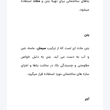
بناهای ساختمانی برای تهیه بتن و
ملات
استفاده
میشود.
بتن
بتن ماده ای است که از ترکیب
سیمان
، ماسه، شن
و آب به دست می آید. بتن به دلیل خواص
مقاومتی و چسبندگی بالا، در ساخت بناها و اجزای
سازه های ساختمانی مورد استفاده قرار میگیرد.
آجر