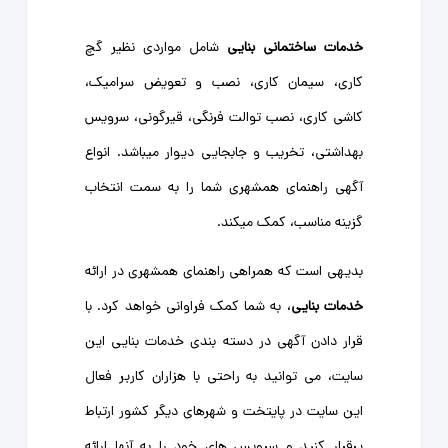
خدمات ساختمانی بنایی
شامل مواردی نظیر گچ
کاری، سیمان کاری، نصب و تعویض سرامیک،
کاشی کاری، نصب توالت فرنگی، قیرگونی، سرویس
بهداشتی، تخریب و جابجایی دیوار میباشد. انواع
آگهی راهنمای همشهری شما را به سمت انتخاب
گزینه مناسب، کمک میکند.
بدیهی است که همراهی راهنمای همشهری در ارائه
خدمات بنایی
، به شما کمک فراوانی خواهد کرد. با
قرار دادن آگهی در دسته ‌بندی خدمات بنایی این
سایت، می توانید به راحتی با هزاران کاربر فعال
این سایت در پایتخت و شهرهای دیگر کشور ارتباط
برقرار کنید و سرویس‌ های خود را به آنها ارائه