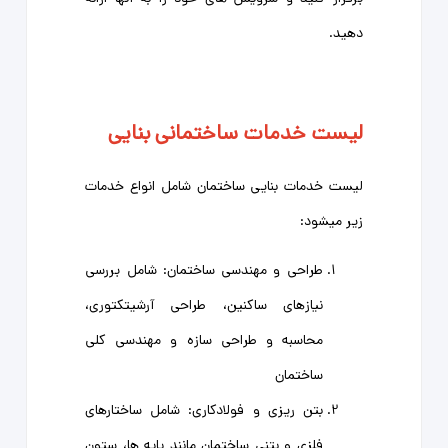
دهید.
لیست خدمات
ساختمانی بنایی
لیست خدمات بنایی ساختمان شامل انواع خدمات
زیر میشود:
طراحی و مهندسی ساختمان: شامل بررسی
نیازهای ساکنین، طراحی آرشیتکتوری،
محاسبه و طراحی سازه و مهندسی کلی
ساختمان
بتن ریزی و فولادکاری: شامل ساختارهای
فلزی و بتنی ساختمان مانند پایه ها، ستون