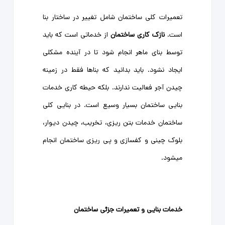
تعمیرات کلی ساختمان شامل تغییر در ساختار بنا
است.
نازک کاری ساختمان
از خدماتی است که باید
توسط بنای ماهر انجام شود تا در آینده مشکلی
ایجاد نشود. باید بدانید که بناها فقط در زمینه
چیدن آجر فعالیت ندارند. بلکه حیطه کاری خدمات
بنایی ساختمان بسیار وسیع است. در بنایی کلی
ساختمان خدمات بتن ریزی، تخریب، چیدن دیوار،
بلوک چینی و کفسازی و پی ریزی ساختمان انجام
میشود.
خدمات بنایی و تعمیرات جزئی ساختمان