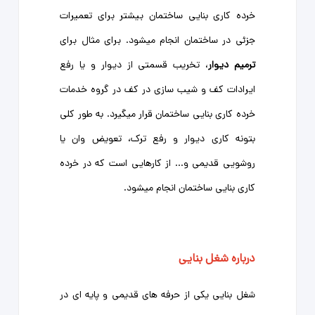
خرده کاری بنایی ساختمان بیشتر برای تعمیرات
جزئی در ساختمان انجام میشود. برای مثال برای
ترمیم دیوار
، تخریب قسمتی از دیوار و یا رفع
ایرادات کف و شیب سازی در کف در گروه خدمات
خرده کاری بنایی ساختمان قرار میگیرد. به طور کلی
بتونه کاری دیوار و رفع ترک، تعویض وان یا
روشویی قدیمی و... از کارهایی است که در خرده
کاری بنایی ساختمان انجام میشود.
درباره شغل بنایی
شغل بنایی یکی از حرفه ‌های قدیمی و پایه‌ ای در