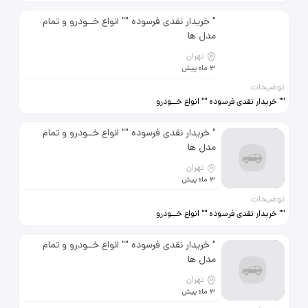
و تمام مدل ها حتی مدارک ناقص
وموتورسوخته 09120706487
" خریدار نقدی فرسوده "" انواع خــودرو و تمام
09122586842
مدل ها
تهران
3 ماه پیش
توضیحات
"" خریدار نقدی فرسوده "" انواع خــودرو
و تمام مدل ها حتی مدارک ناقص
وموتورسوخته 09120706487
" خریدار نقدی فرسوده "" انواع خــودرو و تمام
09122586842
مدل ها
تهران
3 ماه پیش
توضیحات
"" خریدار نقدی فرسوده "" انواع خــودرو
و تمام مدل ها حتی مدارک ناقص
وموتورسوخته 09120706487
" خریدار نقدی فرسوده "" انواع خــودرو و تمام
09122586842
مدل ها
تهران
3 ماه پیش