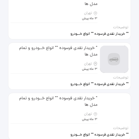
09122586842
مدل ها
تهران
3 ماه پیش
توضیحات
"" خریدار نقدی فرسوده "" انواع خــودرو
و تمام مدل ها حتی مدارک ناقص
وموتورسوخته 09120706487
" خریدار نقدی فرسوده "" انواع خــودرو و تمام
09122586842
مدل ها
تهران
3 ماه پیش
توضیحات
"" خریدار نقدی فرسوده "" انواع خــودرو
و تمام مدل ها حتی مدارک ناقص
وموتورسوخته 09120706487
" خریدار نقدی فرسوده "" انواع خــودرو و تمام
09122586842
مدل ها
تهران
3 ماه پیش
توضیحات
"" خریدار نقدی فرسوده "" انواع خــودرو