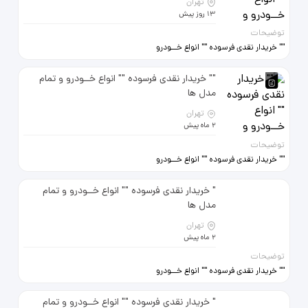
تهران
13 روز پیش
توضیحات
"" خریدار نقدی فرسوده "" انواع خــودرو
و تمام مدل ها حتی مدارک ناقص
وموتورسوخته 09120706487
"" خریدار نقدی فرسوده "" انواع خــودرو و تمام
09122586842
مدل ها
تهران
2 ماه پیش
توضیحات
"" خریدار نقدی فرسوده "" انواع خــودرو
و تمام مدل ها حتی مدارک ناقص
وموتورسوخته 09120706487
" خریدار نقدی فرسوده "" انواع خــودرو و تمام
09122586842
مدل ها
تهران
2 ماه پیش
توضیحات
"" خریدار نقدی فرسوده "" انواع خــودرو
و تمام مدل ها حتی مدارک ناقص
وموتورسوخته 09120706487
" خریدار نقدی فرسوده "" انواع خــودرو و تمام