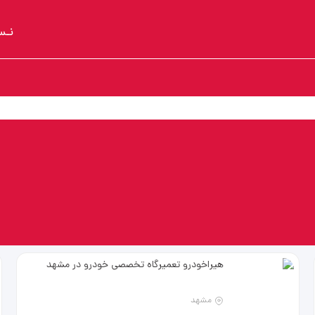
نـس
ی
هیراخودرو تعمیرگاه تخصصی خودرو در مشهد
مشهد