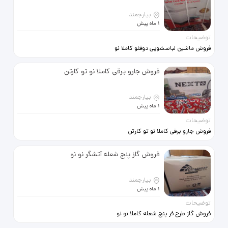
بیارجمند
1 ماه پیش
توضیحات
فروش ماشین لباسشویی دوقلو کاملا نو
نو داخل کارتن 27000قیمت توافقی
فروش جارو برقی کاملا نو تو کارتن
بیارجمند
1 ماه پیش
توضیحات
فروش جارو برقی کاملا نو تو کارتن
قیمت توافقی 2400
فروش گاز پنج شعله آتشگر نو نو
بیارجمند
1 ماه پیش
توضیحات
فروش گاز طرح فر پنج شعله کاملا نو نو
نو