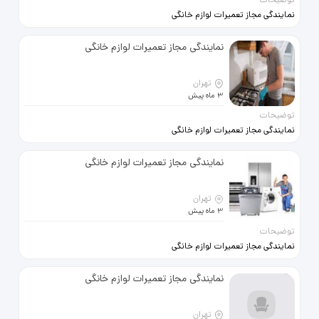
توضیحات
نمایندگی مجاز تعمیرات لوازم خانگی
تعمیر پرشین Tamirpersian.com
تعمیر انواع اجاق گاز لباسشویی
نمایندگی مجاز تعمیرات لوازم خانگی
ظرفشویی ماکروفر فر برقی با
متخصصین کارآزموده در محل قیمت
تهران
3 ماه پیش
توضیحات
https://www.tamirpersian.com
نمایندگی مجاز تعمیرات لوازم خانگی
تعمیر پرشین Tamirpersian.com
تعمیر انواع اجاق گاز لباسشویی
نمایندگی مجاز تعمیرات لوازم خانگی
ظرفشویی ماکروفر فر برقی با
متخصصین کارآزموده در محل قیمت
تهران
3 ماه پیش
توضیحات
https://www.tamirpersian.com
نمایندگی مجاز تعمیرات لوازم خانگی
تعمیر پرشین Tamirpersian.com
تعمیر انواع اجاق گاز لباسشویی
نمایندگی مجاز تعمیرات لوازم خانگی
ظرفشویی ماکروفر فر برقی با
متخصصین کارآزموده در محل قیمت
تهران