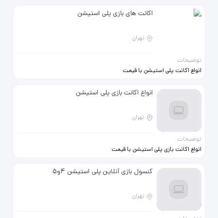
اکانت های بازی پلی استیشن
تهران
توضیحات
انواع اکانت پلی استیشن با قیمت
مناسب برای خرید تماس بگیرید
09306082755
انواع اکانت بازی پلی استیشن
تهران
توضیحات
انواع اکانت بازی پلی استیشن با قیمت
مناسب برای خرید با شماره
09306082755 تماس بگیرید
کنسول بازی آنلاین پلی استیشن 4و5
تهران