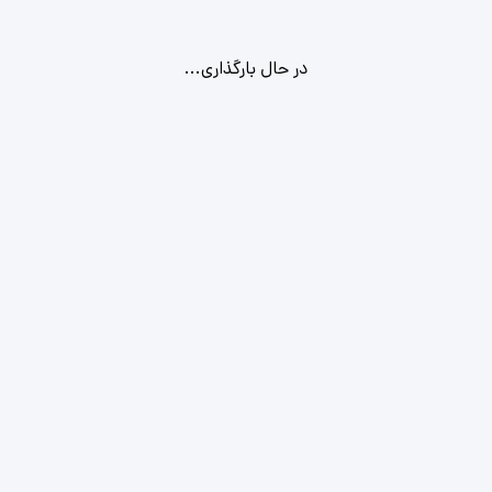
در حال بارگذاری...