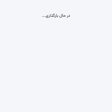
در حال بارگذاری...